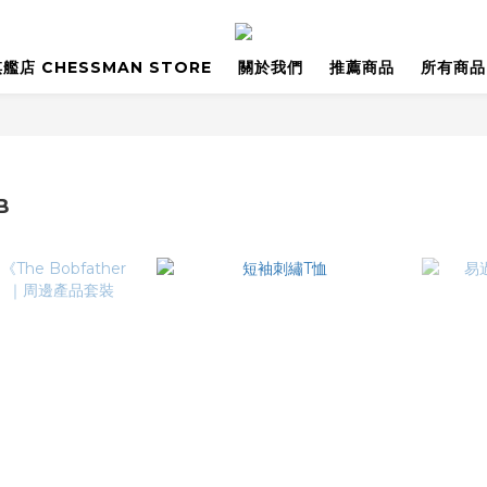
艦店 CHESSMAN STORE
關於我們
推薦商品
所有商品
B