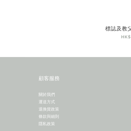
標誌及教
HK$
顧客服務
關於我們
運送方式
退換貨政策
條款與細則
隱私政策