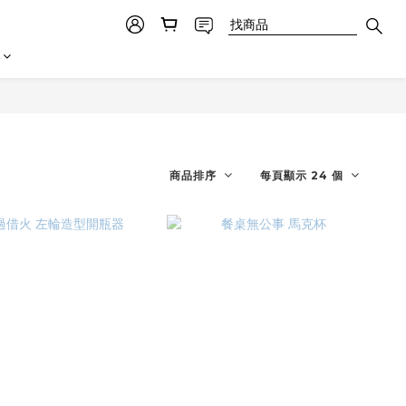
商品排序
每頁顯示 24 個