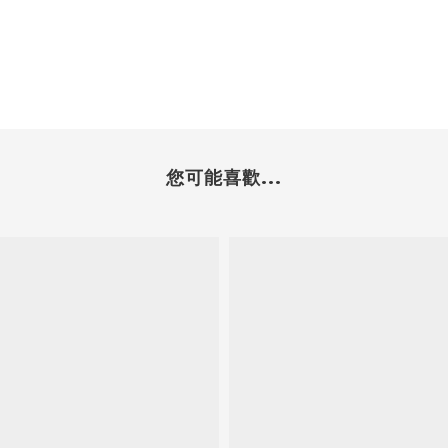
您可能喜歡...