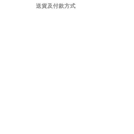
送貨及付款方式