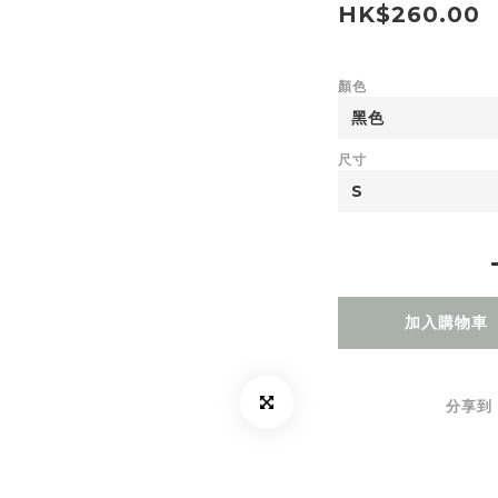
HK$260.00
顏色
尺寸
加入購物車
分享到