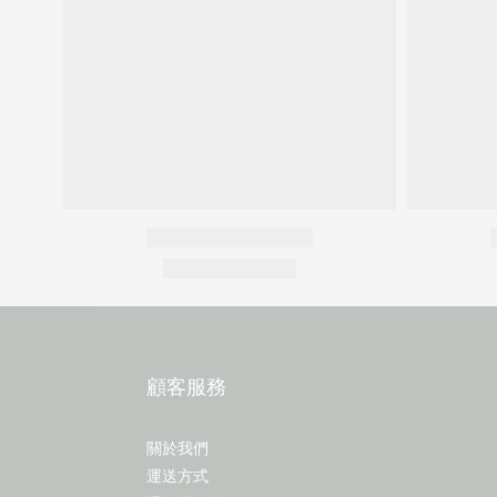
顧客服務
關於我們
運送方式