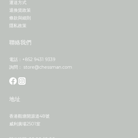
運送方式
退換貨政策
條款與細則
隱私政策
聯絡我們
電話：+852 9431 9339
詢問： store@chessman.com
地址
香港觀塘開源道48號
威利廣場2501室