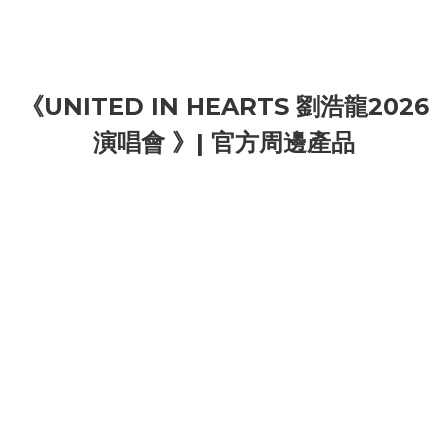
《UNITED IN HEARTS 劉浩龍2026
演唱會 》| 官方周邊產品