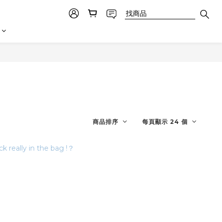
商品排序
每頁顯示 24 個