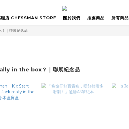
艦店 CHESSMAN STORE
關於我們
推薦商品
所有商品
he box？｜聯展紀念品
really in the box？｜聯展紀念品