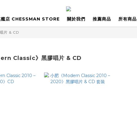
艦店 CHESSMAN STORE
關於我們
推薦商品
所有商品
膠唱片 & CD
rn Classic》黑膠唱片 & CD