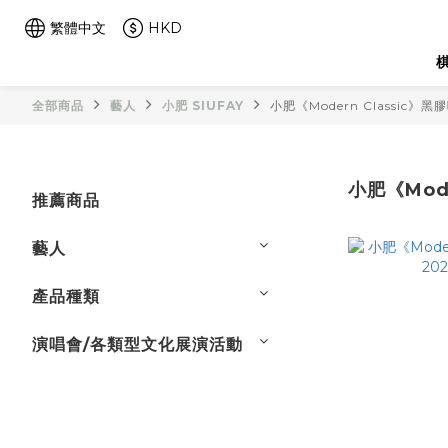
繁體中文
HKD
棋
全部商品
藝人
小肥 SIUFAY
小肥《Modern Classic》黑
小肥《Mode
推薦商品
藝人
產品種類
演唱會/各類型文化展演活動