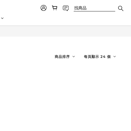
商品排序
每頁顯示 24 個