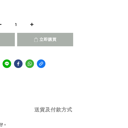
立即購買
送貨及付款方式
仔。