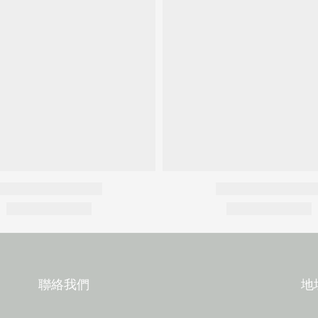
聯絡我們
地