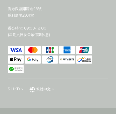
香港觀塘開源道48號
威利廣場2501室
辦公時間: 09:00-18:00
(星期六日及公眾假期休息)
$
HKD
繁體中文