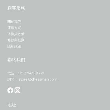
顧客服務
關於我們
運送方式
退換貨政策
條款與細則
隱私政策
聯絡我們
電話：+852 9431 9339
詢問： store@chessman.com
地址