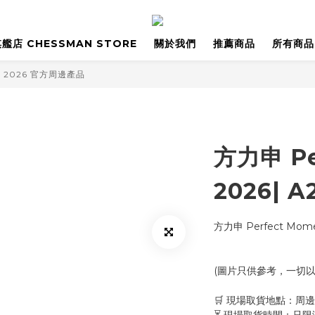
艦店 CHESSMAN STORE
關於我們
推薦商品
所有商品
nt 2026 官方周邊產品
方力申 Pe
2026| 
方力申 Perfect Mom
(圖片只供參考，一切
🛒 現場取貨地點：周