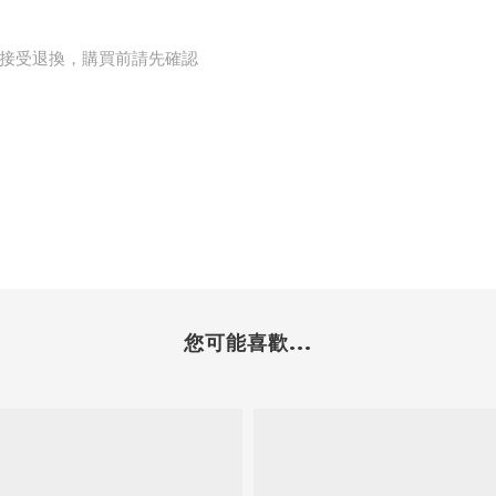
接受退換，購買前請先確認
您可能喜歡...