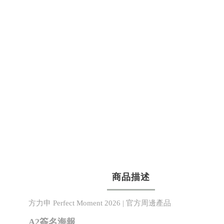
商品描述
方力申 Perfect Moment 2026 | 官方周邊產品
A2簽名海報