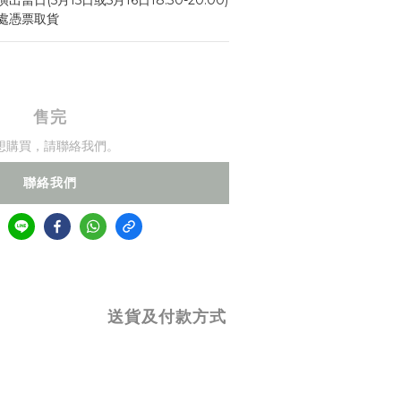
日(5月15日或5月16日18:30-20:00)
處憑票取貨
售完
想購買，請聯絡我們。
聯絡我們
送貨及付款方式