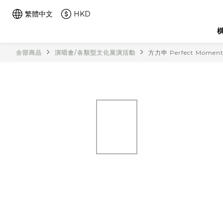
繁體中文
HKD
棋
全部商品
演唱會/各類型文化展演活動
方力申 Perfect Mome