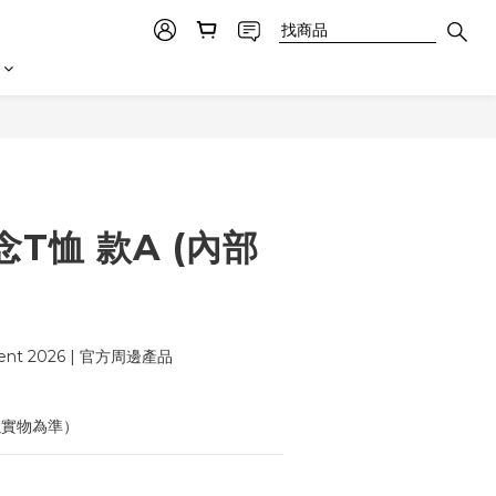
T恤 款A (內部
ent 2026 | 官方周邊產品
以實物為準）