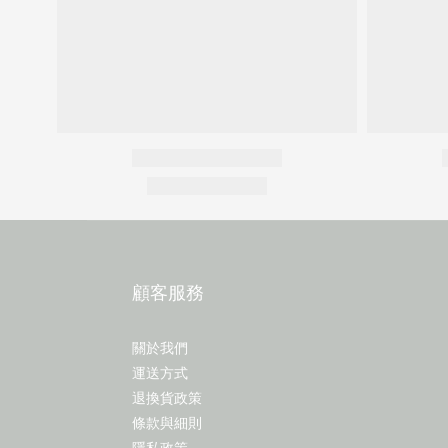
顧客服務
關於我們
運送方式
退換貨政策
條款與細則
隱私政策