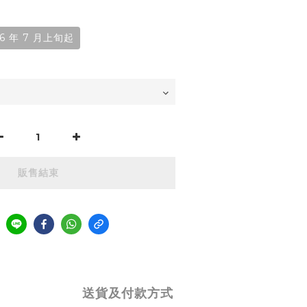
 年 7 月上旬起
販售結束
送貨及付款方式