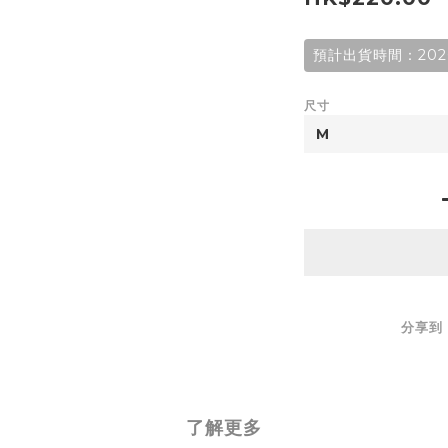
預計出貨時間：2026
尺寸
分享到
了解更多