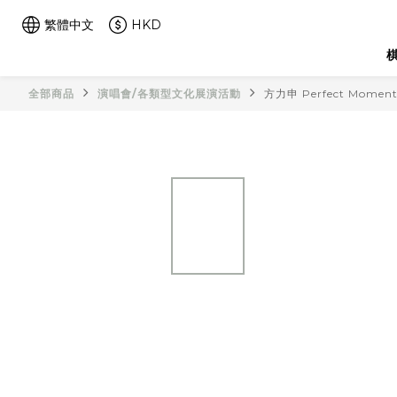
繁體中文
HKD
棋
全部商品
演唱會/各類型文化展演活動
方力申 Perfect Mome