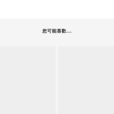
您可能喜歡...