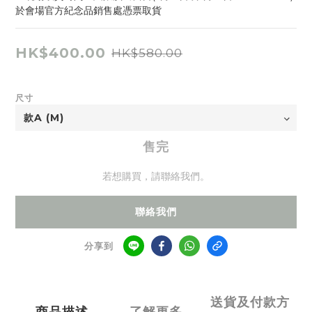
於會場官方紀念品銷售處憑票取貨
HK$400.00
HK$580.00
尺寸
售完
若想購買，請聯絡我們。
聯絡我們
分享到
送貨及付款方
商品描述
了解更多