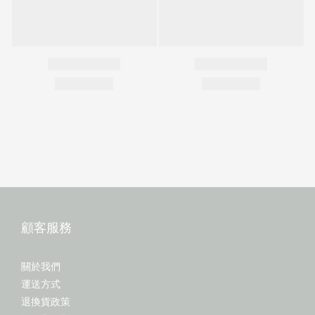
顧客服務
關於我們
運送方式
退換貨政策