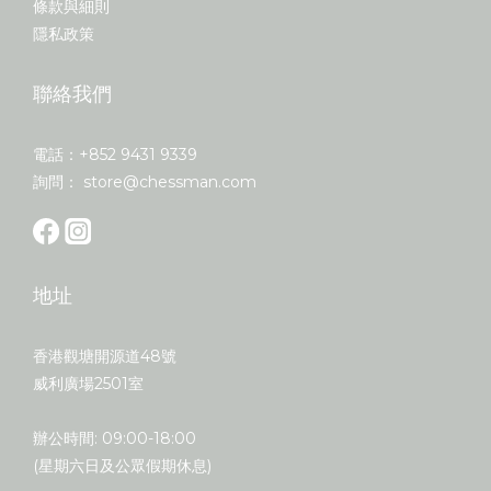
條款與細則
隱私政策
聯絡我們
電話：+852 9431 9339
詢問： store@chessman.com
地址
香港觀塘開源道48號
威利廣場2501室
辦公時間: 09:00-18:00
(星期六日及公眾假期休息)