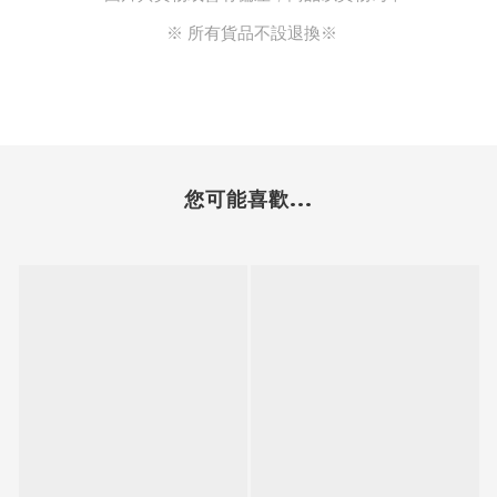
※ 所有貨品不設退換※ 
您可能喜歡...