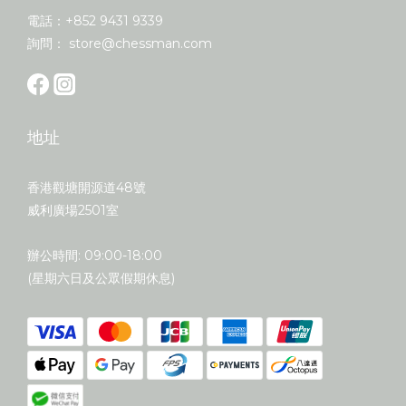
電話：+852 9431 9339
詢問： store@chessman.com
地址
香港觀塘開源道48號
威利廣場2501室
辦公時間: 09:00-18:00
(星期六日及公眾假期休息)