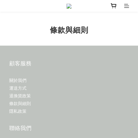
條款與細則
顧客服務
關於我們
運送方式
退換貨政策
條款與細則
隱私政策
聯絡我們