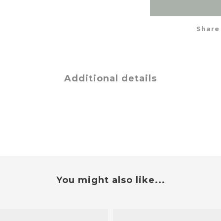
Share
Additional details
You might also like...