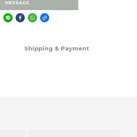
MESSAGE
Shipping & Payment