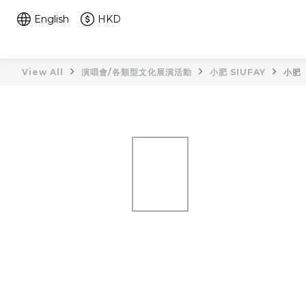
English
HKD
View All
演唱會/各類型文化展演活動
小肥 SIUFAY
小肥