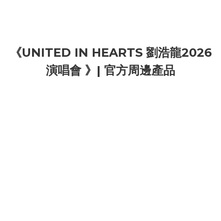
《UNITED IN HEARTS 劉浩龍2026
演唱會 》| 官方周邊產品