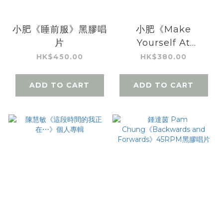
小肥《睡前服》黑膠唱
小肥《Make
片
Yourself At
Home》黑膠唱片
HK$450.00
HK$380.00
ADD TO CART
ADD TO CART