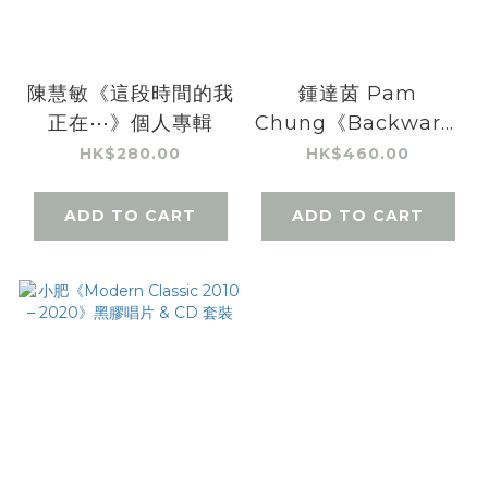
陳慧敏《這段時間的我
鍾達茵 Pam
正在⋯》個人專輯
Chung《Backwards
and Forwards》
HK$280.00
HK$460.00
45RPM黑膠唱片
ADD TO CART
ADD TO CART