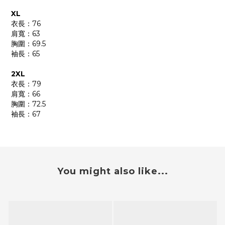
XL
衣長：76
肩寬：63
胸圍：69.5
袖長：65
2XL
衣長：79
肩寬：66
胸圍：72.5
袖長：67
You might also like...