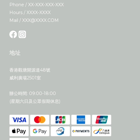
Phone / XX-XXX-XXX-XXX
Hours / XXXX-XXXX
Mail / XXX@XXXX.COM
地址
香港觀塘開源道48號
威利廣場2501室
辦公時間: 09:00-18:00
(星期六日及公眾假期休息)