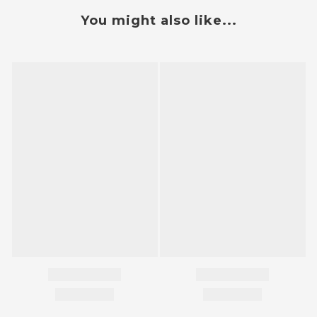
You might also like...