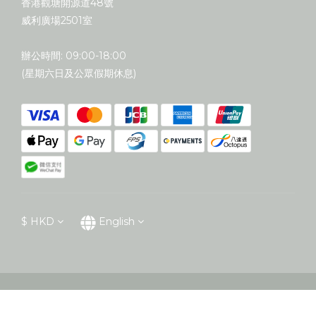
香港觀塘開源道48號
威利廣場2501室
辦公時間: 09:00-18:00
(星期六日及公眾假期休息)
$
HKD
English