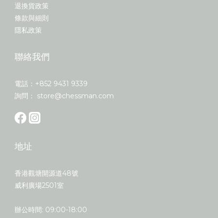
退換貨政策
條款與細則
隱私政策
聯絡我們
電話：+852 9431 9339
詢問： store@chessman.com
地址
香港觀塘開源道48號
威利廣場2501室
辦公時間: 09:00-18:00