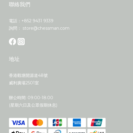
聯絡我們
電話：+852 9431 9339
詢問： store@chessman.com
地址
香港觀塘開源道48號
威利廣場2501室
辦公時間: 09:00-18:00
(星期六日及公眾假期休息)