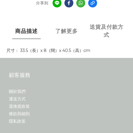
分享到
送貨及付款方
商品描述
了解更多
式
尺寸： 33.5（長）x 8（闊）x 40.5（高）cm
顧客服務
關於我們
運送方式
退換貨政策
條款與細則
隱私政策