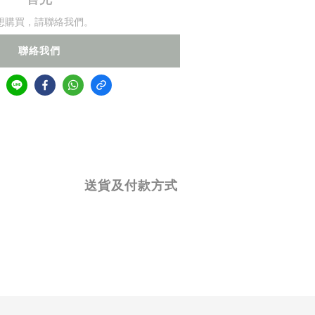
想購買，請聯絡我們。
聯絡我們
送貨及付款方式