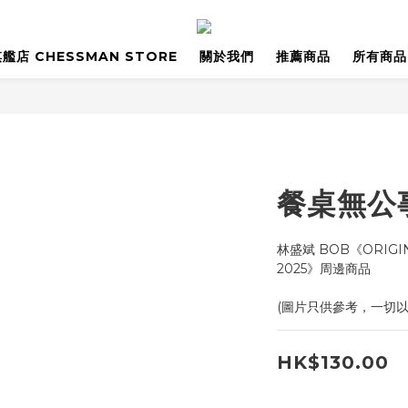
艦店 CHESSMAN STORE
關於我們
推薦商品
所有商品
餐桌無公
林盛斌 BOB《ORIGINS
2025》周邊商品
(圖片只供參考，一切
HK$130.00