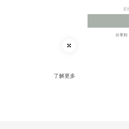
若
分享到
了解更多