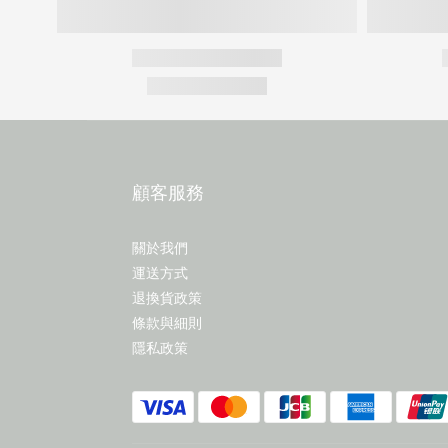
顧客服務
關於我們
運送方式
退換貨政策
條款與細則
隱私政策