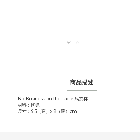
商品描述
No Business on the Table 馬克杯
材料：陶瓷
尺寸：9.5（高）x 8（闊）cm