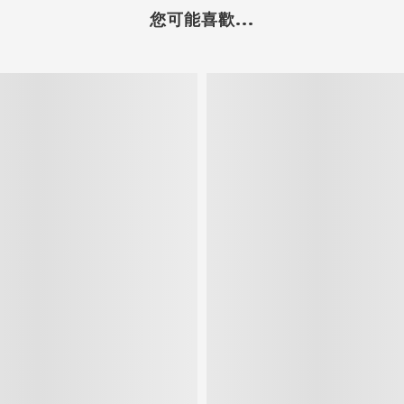
您可能喜歡...