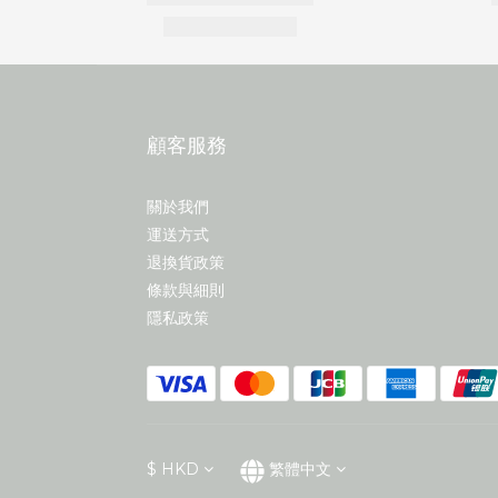
顧客服務
關於我們
運送方式
退換貨政策
條款與細則
隱私政策
$
HKD
繁體中文