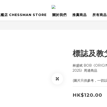
艦店 CHESSMAN STORE
關於我們
推薦商品
所有商品
標誌及教
林盛斌 BOB《ORIGINS
2025》周邊商品
(圖片只供參考，一切
HK$120.00