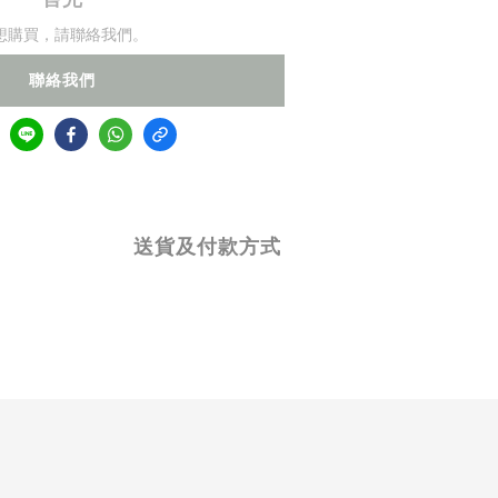
想購買，請聯絡我們。
聯絡我們
送貨及付款方式