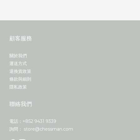
顧客服務
關於我們
運送方式
退換貨政策
條款與細則
隱私政策
聯絡我們
電話：+852 9431 9339
詢問： store@chessman.com