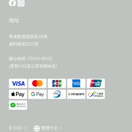
地址
香港觀塘開源道48號
威利廣場2501室
辦公時間: 09:00-18:00
(星期六日及公眾假期休息)
$
HKD
繁體中文