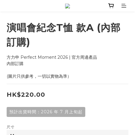
演唱會紀念T恤 款A (內部
訂購)
方力申 Perfect Moment 2026 | 官方周邊產品
內部訂購
(圖片只供參考，一切以實物為準）
HK$220.00
預計出貨時間：2026 年 7 月上旬起
尺寸