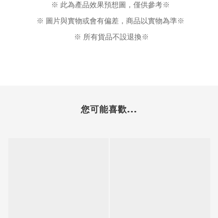
※ 此為產品效果預想圖，僅供參考※ 
※ 圖片與實物或會有偏差，商品以實物為準※ 
※ 所有貨品不設退換※
您可能喜歡...