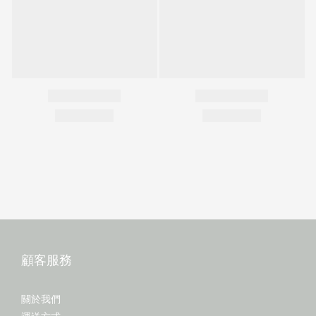
顧客服務
關於我們